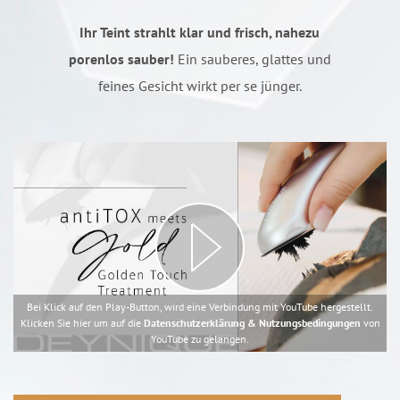
Ihr Teint strahlt klar und frisch, nahezu
porenlos sauber!
Ein sauberes, glattes und
feines Gesicht wirkt per se jünger.
Bei Klick auf den Play-Button, wird eine Verbindung mit YouTube hergestellt.
Klicken Sie hier um auf die
Datenschutzerklärung & Nutzungsbedingungen
von
YouTube zu gelangen.