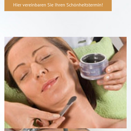
Hier vereinbaren Sie Ihren Schönheitstermin!