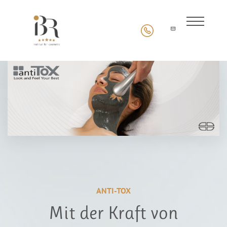
ANTI-TOX
Mit der Kraft von