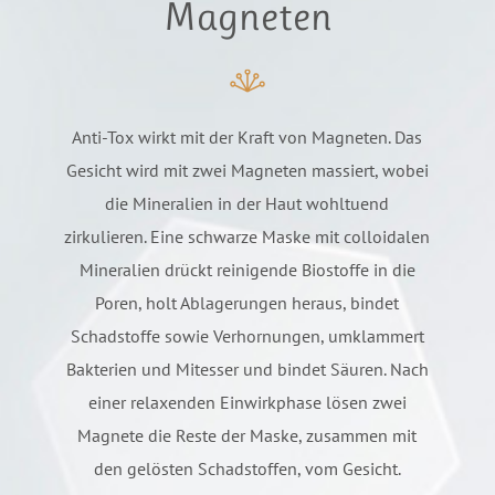
Magneten
Anti-Tox wirkt mit der Kraft von Magneten. Das
Gesicht wird mit zwei Magneten massiert, wobei
die Mineralien in der Haut wohltuend
zirkulieren. Eine schwarze Maske mit colloidalen
Mineralien drückt reinigende Biostoffe in die
Poren, holt Ablagerungen heraus, bindet
Schadstoffe sowie Verhornungen, umklammert
Bakterien und Mitesser und bindet Säuren. Nach
einer relaxenden Einwirkphase lösen zwei
Magnete die Reste der Maske, zusammen mit
den gelösten Schadstoffen, vom Gesicht.